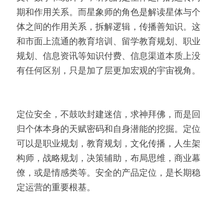
期和作用关系。而星象师的角色是解读星体与个
体之间的作用关系，拆解逻辑，传播善知识。这
和市面上流通的教育培训、留学教育规划、职业
规划、信息资讯等知识付费、信息渠道本质上没
有任何区别，只是加了层更加宏观的宇宙视角。
定位安全，不鼓吹封建迷信，求神拜佛，而是回
归个体本身的天赋密码和自身潜能的挖掘。定位
可以是职业规划，教育规划，文化传播，人生架
构师，战略规划，决策辅助，布局思维，商业幕
僚，或是情感类等。安全的产品定位，是长期稳
定运营的重要根基。