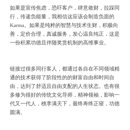
如果是宣传焦虑，恐吓客户，肆意敛财，拉踩同
行，传递负能量，我相信这应该会制造负面的
Karma。如果是纯粹的智慧与技术生财，积极向
善，定价合理，真诚服务，发心温良纯正，这是
一份积累功德且伴随奖赏机制的高维事业。
链接过很多同行客人，都通过各自在不同领域精
通的技术获得了阶段性的的财富自由和时间自
由，达到了舒适且自由支配的人生状态。也有很
多修为很好的传统文化导师，精神领袖，影响一
代又一代人，桃李满天下，最终寿终正寝，功德
圆满。