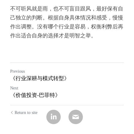
不可听风就是雨，也不可盲目跟风，最好保有自
己独立的判断。根据自身具体情况和感受，慢慢
作出调整。没有哪个行业是容易，权衡利弊后再
作出适合自身的选择才是明智之举。
Previous
《行业深耕与模式转型》
Next
《价值投资-巴菲特》
Return to site