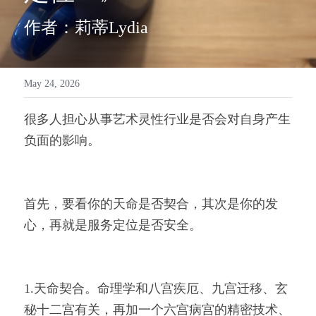
作者：莉蒂Lydia
May 24, 2026
很多人担心从事艺术灵性行业是否会对自身产生
负面的影响。
首先，要看你的天命是否契合，其次是你的发
心，再就是服务定位是否安全。
1.天命契合。命理学和八宫疾厄、九宫迁移、玄
秘十二宫有关，再加一个六宫病宫的精密技术、